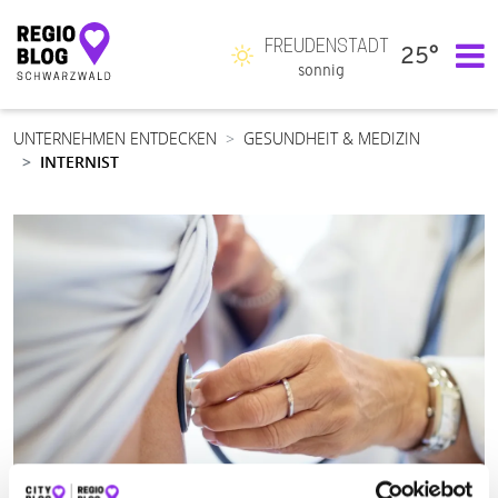
FREUDENSTADT
25°
Hauptnavigation
sonnig
UNTERNEHMEN ENTDECKEN
GESUNDHEIT & MEDIZIN
INTERNIST