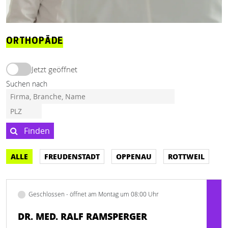
ORTHOPÄDE
Jetzt geöffnet
Suchen nach
Finden
ALLE
FREUDENSTADT
OPPENAU
ROTTWEIL
Geschlossen - öffnet am Montag um 08:00 Uhr
DR. MED. RALF RAMSPERGER