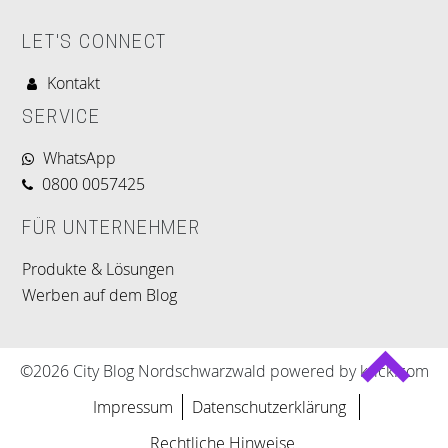
LET'S CONNECT
Kontakt
SERVICE
WhatsApp
0800 0057425
FÜR UNTERNEHMER
Produkte & Lösungen
Werben auf dem Blog
©2026 City Blog Nordschwarzwald powered by krick.com
Impressum
Datenschutzerklärung
Rechtliche Hinweise