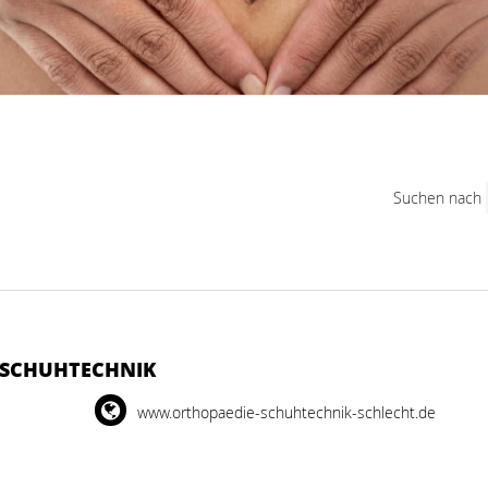
Suchen nach
-SCHUHTECHNIK
www.orthopaedie-schuhtechnik-schlecht.de