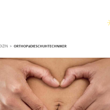
DIZIN
ORTHOPäDIESCHUHTECHNIKER