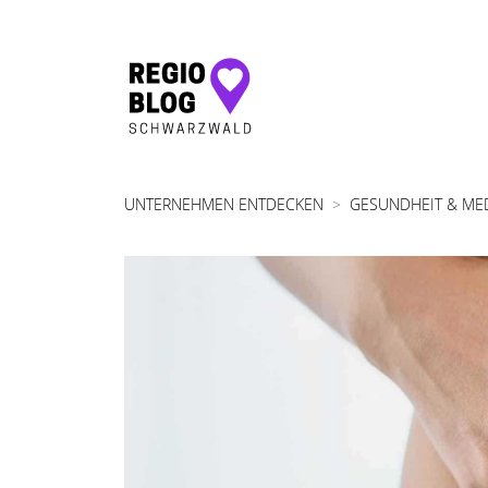
Hauptnavigation
UNTERNEHMEN ENTDECKEN
GESUNDHEIT & ME