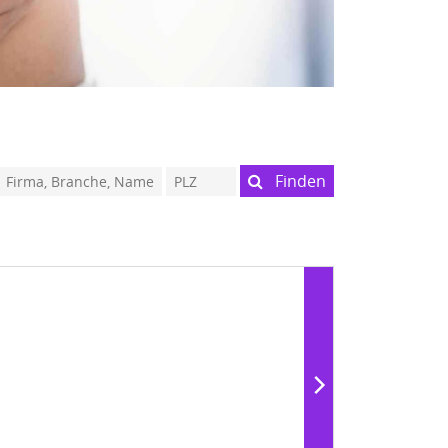
Finden