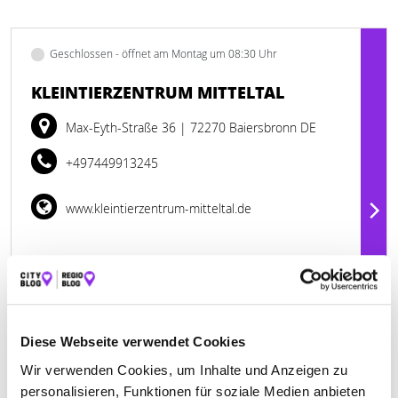
Geschlossen - öffnet am Montag um 08:30 Uhr
KLEINTIERZENTRUM MITTELTAL
Max-Eyth-Straße 36
| 72270 Baiersbronn DE
+497449913245
www.kleintierzentrum-mitteltal.de
Diese Webseite verwendet Cookies
Wir verwenden Cookies, um Inhalte und Anzeigen zu
personalisieren, Funktionen für soziale Medien anbieten