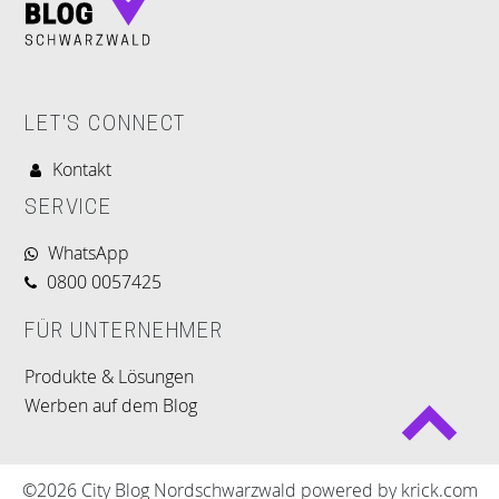
LET'S CONNECT
Kontakt
SERVICE
WhatsApp
0800 0057425
FÜR UNTERNEHMER
Produkte & Lösungen
Werben auf dem Blog
©2026 City Blog Nordschwarzwald powered by krick.com