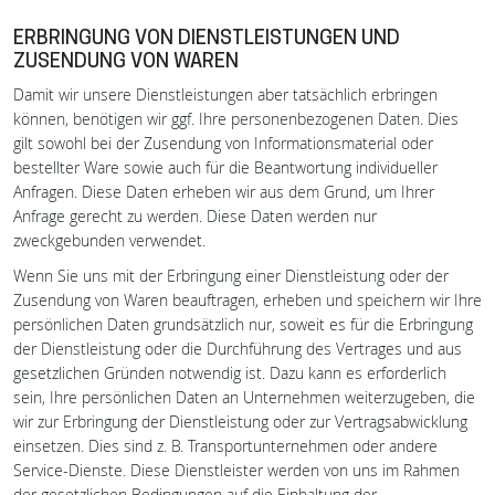
ERBRINGUNG VON DIENSTLEISTUNGEN UND
ZUSENDUNG VON WAREN
Damit wir unsere Dienstleistungen aber tatsächlich erbringen
können, benötigen wir ggf. Ihre personenbezogenen Daten. Dies
gilt sowohl bei der Zusendung von Informationsmaterial oder
bestellter Ware sowie auch für die Beantwortung individueller
Anfragen. Diese Daten erheben wir aus dem Grund, um Ihrer
Anfrage gerecht zu werden. Diese Daten werden nur
zweckgebunden verwendet.
Wenn Sie uns mit der Erbringung einer Dienstleistung oder der
Zusendung von Waren beauftragen, erheben und speichern wir Ihre
persönlichen Daten grundsätzlich nur, soweit es für die Erbringung
der Dienstleistung oder die Durchführung des Vertrages und aus
gesetzlichen Gründen notwendig ist. Dazu kann es erforderlich
sein, Ihre persönlichen Daten an Unternehmen weiterzugeben, die
wir zur Erbringung der Dienstleistung oder zur Vertragsabwicklung
einsetzen. Dies sind z. B. Transportunternehmen oder andere
Service-Dienste. Diese Dienstleister werden von uns im Rahmen
der gesetzlichen Bedingungen auf die Einhaltung der