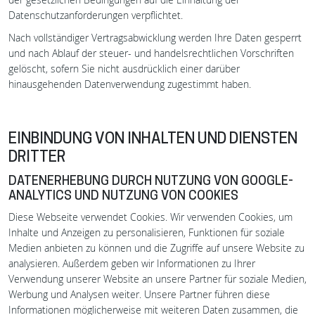
Datenschutzanforderungen verpflichtet.
Nach vollständiger Vertragsabwicklung werden Ihre Daten gesperrt
und nach Ablauf der steuer- und handelsrechtlichen Vorschriften
gelöscht, sofern Sie nicht ausdrücklich einer darüber
hinausgehenden Datenverwendung zugestimmt haben.
EINBINDUNG VON INHALTEN UND DIENSTEN
DRITTER
DATENERHEBUNG DURCH NUTZUNG VON GOOGLE-
ANALYTICS UND NUTZUNG VON COOKIES
Diese Webseite verwendet Cookies. Wir verwenden Cookies, um
Inhalte und Anzeigen zu personalisieren, Funktionen für soziale
Medien anbieten zu können und die Zugriffe auf unsere Website zu
analysieren. Außerdem geben wir Informationen zu Ihrer
Verwendung unserer Website an unsere Partner für soziale Medien,
Werbung und Analysen weiter. Unsere Partner führen diese
Informationen möglicherweise mit weiteren Daten zusammen, die