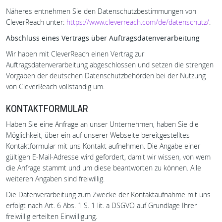
Näheres entnehmen Sie den Datenschutzbestimmungen von
CleverReach unter:
https://www.cleverreach.com/de/datenschutz/
.
Abschluss eines Vertrags über Auftragsdatenverarbeitung
Wir haben mit CleverReach einen Vertrag zur
Auftragsdatenverarbeitung abgeschlossen und setzen die strengen
Vorgaben der deutschen Datenschutzbehörden bei der Nutzung
von CleverReach vollständig um.
KONTAKTFORMULAR
Haben Sie eine Anfrage an unser Unternehmen, haben Sie die
Möglichkeit, über ein auf unserer Webseite bereitgestelltes
Kontaktformular mit uns Kontakt aufnehmen. Die Angabe einer
gültigen E-Mail-Adresse wird gefordert, damit wir wissen, von wem
die Anfrage stammt und um diese beantworten zu können. Alle
weiteren Angaben sind freiwillig.
Die Datenverarbeitung zum Zwecke der Kontaktaufnahme mit uns
erfolgt nach Art. 6 Abs. 1 S. 1 lit. a DSGVO auf Grundlage Ihrer
freiwillig erteilten Einwilligung.