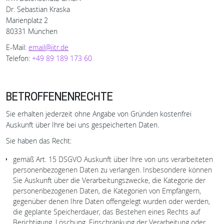
Dr. Sebastian Kraska
Marienplatz 2
80331 München
E-Mail:
email@iitr.de
Telefon:
+49 89 189 173 60
BETROFFENENRECHTE
Sie erhalten jederzeit ohne Angabe von Gründen kostenfrei
Auskunft über Ihre bei uns gespeicherten Daten.
Sie haben das Recht:
gemäß Art. 15 DSGVO Auskunft über Ihre von uns verarbeiteten
personenbezogenen Daten zu verlangen. Insbesondere können
Sie Auskunft über die Verarbeitungszwecke, die Kategorie der
personenbezogenen Daten, die Kategorien von Empfängern,
gegenüber denen Ihre Daten offengelegt wurden oder werden,
die geplante Speicherdauer, das Bestehen eines Rechts auf
Berichtigung, Löschung, Einschränkung der Verarbeitung oder