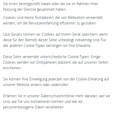
Sie ihnen bereitgestellt haben oder die sie im Rahmen Ihrer
Nutzung der Dienste gesammelt haben.
Cookies sind kleine Textdateien, die von Webseiten verwendet
werden, um die Benutzererfahrung effizienter zu gestalten.
Laut Gesetz können wir Cookies auf Ihrem Gerät speichern, wenn
diese für den Betrieb dieser Seite unbedingt notwendig sind. Für
alle anderen Cookie-Typen benötigen wir Ihre Erlaubnis.
Diese Seite verwendet unterschiedliche Cookie-Typen. Einige
Cookies werden von Drittparteien platziert, die auf unseren Seiten
erscheinen.
Sie können Ihre Einwilligung jederzeit von der Cookie-Erklärung auf
unserer Website ändern oder widerrufen.
Erfahren Sie in unserer Datenschutzrichtlinie mehr darüber, wer wir
sind, wie Sie uns kontaktieren können und wie wir
personenbezogene Daten verarbeiten.