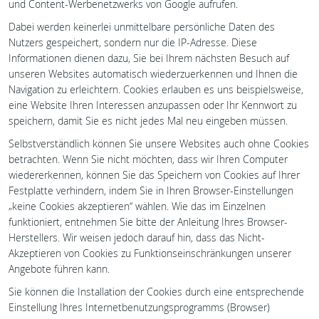
und Content-Werbenetzwerks von Google aufrufen.
Dabei werden keinerlei unmittelbare persönliche Daten des
Nutzers gespeichert, sondern nur die IP-Adresse. Diese
Informationen dienen dazu, Sie bei Ihrem nächsten Besuch auf
unseren Websites automatisch wiederzuerkennen und Ihnen die
Navigation zu erleichtern. Cookies erlauben es uns beispielsweise,
eine Website Ihren Interessen anzupassen oder Ihr Kennwort zu
speichern, damit Sie es nicht jedes Mal neu eingeben müssen.
Selbstverständlich können Sie unsere Websites auch ohne Cookies
betrachten. Wenn Sie nicht möchten, dass wir Ihren Computer
wiedererkennen, können Sie das Speichern von Cookies auf Ihrer
Festplatte verhindern, indem Sie in Ihren Browser-Einstellungen
„keine Cookies akzeptieren“ wählen. Wie das im Einzelnen
funktioniert, entnehmen Sie bitte der Anleitung Ihres Browser-
Herstellers. Wir weisen jedoch darauf hin, dass das Nicht-
Akzeptieren von Cookies zu Funktionseinschränkungen unserer
Angebote führen kann.
Sie können die Installation der Cookies durch eine entsprechende
Einstellung Ihres Internetbenutzungsprogramms (Browser)