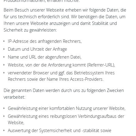
Produktinformationen, erhalten möchte.
Beim Besuch unserer Webseite erheben wir folgende Daten, die
für uns technisch erforderlich sind. Wir benötigen die Daten, um
Ihnen unsere Webseite anzuzeigen und damit Stabilität und
Sicherheit zu gewährleisten:
IP-Adresse des anfragenden Rechners,
Datum und Uhrzeit der Anfrage
Name und URL der abgerufenen Datei,
Website, von der die Anforderung kommt (Referrer-URL),
verwendeter Browser und ggf. das Betriebssystem Ihres
Rechners sowie der Name Ihres Access-Providers.
Die genannten Daten werden durch uns zu folgenden Zwecken
verarbeitet:
Gewährleistung einer komfortablen Nutzung unserer Website,
Gewährleistung eines reibungslosen Verbindungsaufbaus der
Website,
Auswertung der Systemsicherheit und -stabilität sowie