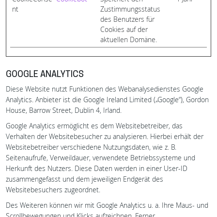
nt
Zustimmungsstatus
des Benutzers für
Cookies auf der
aktuellen Domäne.
GOOGLE ANALYTICS
Diese Website nutzt Funktionen des Webanalysedienstes Google
Analytics. Anbieter ist die Google Ireland Limited („Google“), Gordon
House, Barrow Street, Dublin 4, Irland.
Google Analytics ermöglicht es dem Websitebetreiber, das
Verhalten der Websitebesucher zu analysieren. Hierbei erhält der
Websitebetreiber verschiedene Nutzungsdaten, wie z. B.
Seitenaufrufe, Verweildauer, verwendete Betriebssysteme und
Herkunft des Nutzers. Diese Daten werden in einer User-ID
zusammengefasst und dem jeweiligen Endgerät des
Websitebesuchers zugeordnet.
Des Weiteren können wir mit Google Analytics u. a. Ihre Maus- und
Scrollbewegungen und Klicks aufzeichnen. Ferner