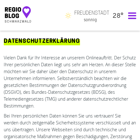
FREUDENSTADT
28°
Hauptnavigation
sonnig
DATENSCHUTZERKLÄRUNG
Vielen Dank für Ihr Interesse an unserem Onlineauftritt. Der Schutz
Ihrer persönlichen Daten liegt uns sehr am Herzen. An dieser Stelle
möchten wir Sie daher über den Datenschutz in unserem
Unternehmen informieren. Selbstverständlich beachten wir die
gesetzlichen Bestimmungen der Datenschutzgrundverordnung
(DSGVO), des Bundes-Datenschutzgesetzes (BDSG), des
Telemediengesetzes (TMG) und anderer datenschutzrechtlicher
Bestimmungen.
Bei Ihren persönlichen Daten können Sie uns vertrauen! Sie
werden durch zeitgemäße Sicherheitssysteme verschlüsselt und an
uns übertragen. Unsere Webseiten sind durch technische und
organisatorische Maßnahmen gegen Beschädigungen, Zerstörung