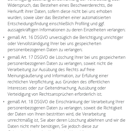
Widerspruch, das Bestehen eines Beschwerderechts, die
Herkunft ihrer Daten, sofern diese nicht bei uns erhoben
wurden, sowie über das Bestehen einer automatisierten
Entscheidungsfindung einschließlich Profiling und ggf.
aussagekräftigen Informationen zu deren Einzelheiten verlangen;
gemäß Art. 16 DSGVO unverzüglich die Berichtigung unrichtiger
oder Vervollständigung Ihrer bei uns gespeicherten
personenbezogenen Daten zu verlangen;
gemäß Art. 17 DSGVO die Löschung Ihrer bei uns gespeicherten
personenbezogenen Daten zu verlangen, soweit nicht die
Verarbeitung zur Ausübung des Rechts auf freie
Meinungsäußerung und Information, zur Erfüllung einer
rechtlichen Verpflichtung, aus Gründen des öffentlichen
Interesses oder zur Geltendmachung, Ausübung oder
Verteidigung von Rechtsansprüchen erforderlich ist;
gemäß Art. 18 DSGVO die Einschränkung der Verarbeitung Ihrer
personenbezogenen Daten zu verlangen, soweit die Richtigkeit
der Daten von Ihnen bestritten wird, die Verarbeitung
unrechtmäßig ist, Sie aber deren Löschung ablehnen und wir die
Daten nicht mehr benötigen, Sie jedoch diese zur