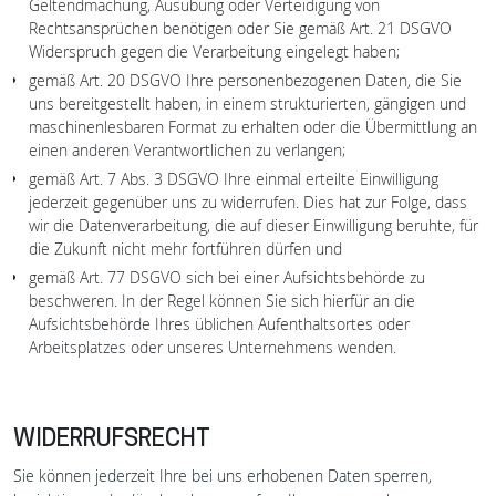
Geltendmachung, Ausübung oder Verteidigung von
Rechtsansprüchen benötigen oder Sie gemäß Art. 21 DSGVO
Widerspruch gegen die Verarbeitung eingelegt haben;
gemäß Art. 20 DSGVO Ihre personenbezogenen Daten, die Sie
uns bereitgestellt haben, in einem strukturierten, gängigen und
maschinenlesbaren Format zu erhalten oder die Übermittlung an
einen anderen Verantwortlichen zu verlangen;
gemäß Art. 7 Abs. 3 DSGVO Ihre einmal erteilte Einwilligung
jederzeit gegenüber uns zu widerrufen. Dies hat zur Folge, dass
wir die Datenverarbeitung, die auf dieser Einwilligung beruhte, für
die Zukunft nicht mehr fortführen dürfen und
gemäß Art. 77 DSGVO sich bei einer Aufsichtsbehörde zu
beschweren. In der Regel können Sie sich hierfür an die
Aufsichtsbehörde Ihres üblichen Aufenthaltsortes oder
Arbeitsplatzes oder unseres Unternehmens wenden.
WIDERRUFSRECHT
Sie können jederzeit Ihre bei uns erhobenen Daten sperren,