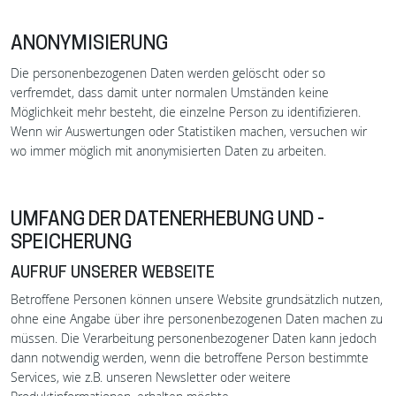
ANONYMISIERUNG
Die personenbezogenen Daten werden gelöscht oder so
verfremdet, dass damit unter normalen Umständen keine
Möglichkeit mehr besteht, die einzelne Person zu identifizieren.
Wenn wir Auswertungen oder Statistiken machen, versuchen wir
wo immer möglich mit anonymisierten Daten zu arbeiten.
UMFANG DER DATENERHEBUNG UND -
SPEICHERUNG
AUFRUF UNSERER WEBSEITE
Betroffene Personen können unsere Website grundsätzlich nutzen,
ohne eine Angabe über ihre personenbezogenen Daten machen zu
müssen. Die Verarbeitung personenbezogener Daten kann jedoch
dann notwendig werden, wenn die betroffene Person bestimmte
Services, wie z.B. unseren Newsletter oder weitere