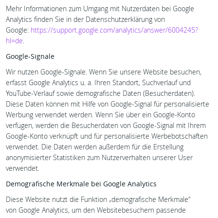
Mehr Informationen zum Umgang mit Nutzerdaten bei Google
Analytics finden Sie in der Datenschutzerklärung von
Google:
https://support.google.com/analytics/answer/6004245?
hl=de
.
Google-Signale
Wir nutzen Google-Signale. Wenn Sie unsere Website besuchen,
erfasst Google Analytics u. a. Ihren Standort, Suchverlauf und
YouTube-Verlauf sowie demografische Daten (Besucherdaten).
Diese Daten können mit Hilfe von Google-Signal für personalisierte
Werbung verwendet werden. Wenn Sie über ein Google-Konto
verfügen, werden die Besucherdaten von Google-Signal mit Ihrem
Google-Konto verknüpft und für personalisierte Werbebotschaften
verwendet. Die Daten werden außerdem für die Erstellung
anonymisierter Statistiken zum Nutzerverhalten unserer User
verwendet.
Demografische Merkmale bei Google Analytics
Diese Website nutzt die Funktion „demografische Merkmale“
von Google Analytics, um den Websitebesuchern passende