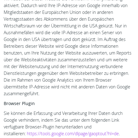
aktiviert. Dadurch wird Ihre IP-Adresse von Google innerhalb von
Mitgliedstaaten der Europäischen Union oder in anderen
Vertragsstaaten des Abkommens über den Europäischen
Wirtschaftsraum vor der Übermittlung in die USA gekürzt. Nur in
Ausnahmefällen wird die volle IP-Adresse an einen Server von
Google in den USA übertragen und dort gekürzt. Im Auftrag des
Betreibers dieser Website wird Google diese Informationen
benutzen, um Ihre Nutzung der Website auszuwerten, um Reports
über die Websiteaktivitäten zusammenzustellen und um weitere
mit der Websitenutzung und der Internetnutzung verbundene
Dienstleistungen gegenüber dem Websitebetreiber zu erbringen.
Die im Rahmen von Google Analytics von Ihrem Browser
übermittelte IP-Adresse wird nicht mit anderen Daten von Google
zusammengeführt.
Browser Plugin
Sie können die Erfassung und Verarbeitung Ihrer Daten durch
Google verhindern, indem Sie das unter dem folgenden Link
verfügbare Browser-Plugin herunterladen und
installieren:
https://tools.google.com/dlpage/gaoptout?hl=de
.