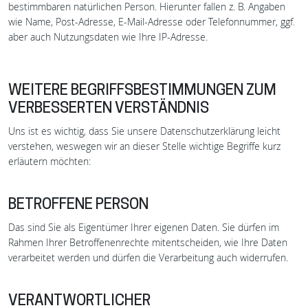
bestimmbaren natürlichen Person. Hierunter fallen z. B. Angaben
wie Name, Post-Adresse, E-Mail-Adresse oder Telefonnummer, ggf.
aber auch Nutzungsdaten wie Ihre IP-Adresse.
WEITERE BEGRIFFSBESTIMMUNGEN ZUM
VERBESSERTEN VERSTÄNDNIS
Uns ist es wichtig, dass Sie unsere Datenschutzerklärung leicht
verstehen, weswegen wir an dieser Stelle wichtige Begriffe kurz
erläutern möchten:
BETROFFENE PERSON
Das sind Sie als Eigentümer Ihrer eigenen Daten. Sie dürfen im
Rahmen Ihrer Betroffenenrechte mitentscheiden, wie Ihre Daten
verarbeitet werden und dürfen die Verarbeitung auch widerrufen.
VERANTWORTLICHER