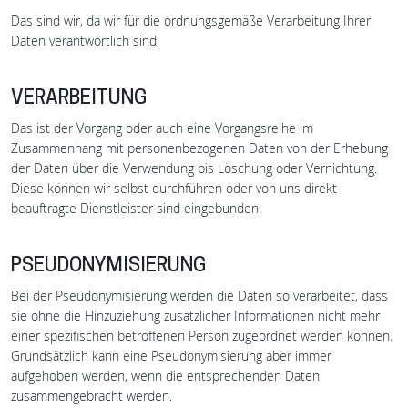
Das sind wir, da wir für die ordnungsgemäße Verarbeitung Ihrer
Daten verantwortlich sind.
VERARBEITUNG
Das ist der Vorgang oder auch eine Vorgangsreihe im
Zusammenhang mit personenbezogenen Daten von der Erhebung
der Daten über die Verwendung bis Löschung oder Vernichtung.
Diese können wir selbst durchführen oder von uns direkt
beauftragte Dienstleister sind eingebunden.
PSEUDONYMISIERUNG
Bei der Pseudonymisierung werden die Daten so verarbeitet, dass
sie ohne die Hinzuziehung zusätzlicher Informationen nicht mehr
einer spezifischen betroffenen Person zugeordnet werden können.
Grundsätzlich kann eine Pseudonymisierung aber immer
aufgehoben werden, wenn die entsprechenden Daten
zusammengebracht werden.