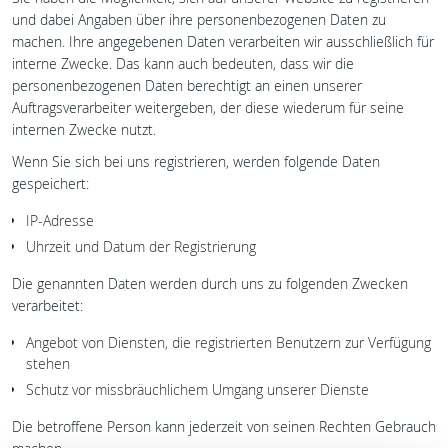
und dabei Angaben über ihre personenbezogenen Daten zu
machen. Ihre angegebenen Daten verarbeiten wir ausschließlich für
interne Zwecke. Das kann auch bedeuten, dass wir die
personenbezogenen Daten berechtigt an einen unserer
Auftragsverarbeiter weitergeben, der diese wiederum für seine
internen Zwecke nutzt.
Wenn Sie sich bei uns registrieren, werden folgende Daten
gespeichert:
IP-Adresse
Uhrzeit und Datum der Registrierung
Die genannten Daten werden durch uns zu folgenden Zwecken
verarbeitet:
Angebot von Diensten, die registrierten Benutzern zur Verfügung
stehen
Schutz vor missbräuchlichem Umgang unserer Dienste
Die betroffene Person kann jederzeit von seinen Rechten Gebrauch