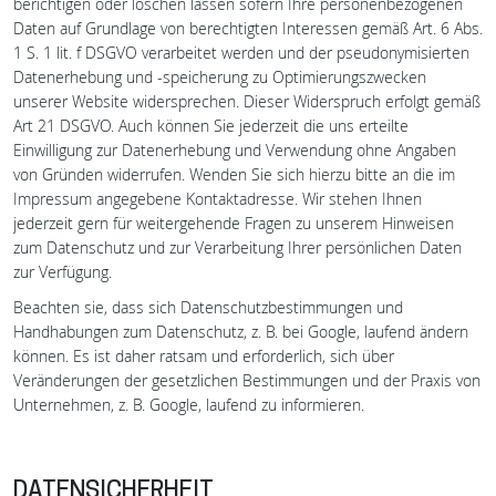
berichtigen oder löschen lassen sofern Ihre personenbezogenen
Daten auf Grundlage von berechtigten Interessen gemäß Art. 6 Abs.
1 S. 1 lit. f DSGVO verarbeitet werden und der pseudonymisierten
Datenerhebung und -speicherung zu Optimierungszwecken
unserer Website widersprechen. Dieser Widerspruch erfolgt gemäß
Art 21 DSGVO. Auch können Sie jederzeit die uns erteilte
Einwilligung zur Datenerhebung und Verwendung ohne Angaben
von Gründen widerrufen. Wenden Sie sich hierzu bitte an die im
Impressum angegebene Kontaktadresse. Wir stehen Ihnen
jederzeit gern für weitergehende Fragen zu unserem Hinweisen
zum Datenschutz und zur Verarbeitung Ihrer persönlichen Daten
zur Verfügung.
Beachten sie, dass sich Datenschutzbestimmungen und
Handhabungen zum Datenschutz, z. B. bei Google, laufend ändern
können. Es ist daher ratsam und erforderlich, sich über
Veränderungen der gesetzlichen Bestimmungen und der Praxis von
Unternehmen, z. B. Google, laufend zu informieren.
DATENSICHERHEIT