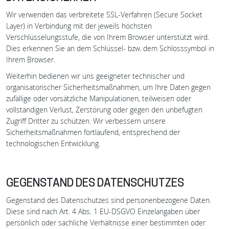
Wir verwenden das verbreitete SSL-Verfahren (Secure Socket
Layer) in Verbindung mit der jeweils höchsten
Verschlüsselungsstufe, die von Ihrem Browser unterstützt wird.
Dies erkennen Sie an dem Schlüssel- bzw. dem Schlosssymbol in
Ihrem Browser.
Weiterhin bedienen wir uns geeigneter technischer und
organisatorischer Sicherheitsmaßnahmen, um Ihre Daten gegen
zufällige oder vorsätzliche Manipulationen, teilweisen oder
vollständigen Verlust, Zerstörung oder gegen den unbefugten
Zugriff Dritter zu schützen. Wir verbessern unsere
Sicherheitsmaßnahmen fortlaufend, entsprechend der
technologischen Entwicklung.
GEGENSTAND DES DATENSCHUTZES
Gegenstand des Datenschutzes sind personenbezogene Daten.
Diese sind nach Art. 4 Abs. 1 EU-DSGVO Einzelangaben über
persönlich oder sachliche Verhältnisse einer bestimmten oder