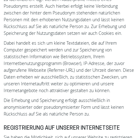
Pseudonyms erstellt. Auch hierbei erfolgt keine Verbindung
zwischen der hinter dem Pseudonym stehenden natürlichen
Personen mit den erhobenen Nutzungsdaten und lässt keinen
Rückschluss auf Sie als natürliche Person zu. Zur Erhebung und
Speicherung der Nutzungsdaten setzen wir auch Cookies ein.
Dabei handelt es sich um kleine Textdateien, die auf Ihrem
Computer gespeichert werden und zur Speicherung von
statistischen Information wie Betriebssystem, Ihrem
Internetbenutzungsprogramm (Browser), IP-Adresse, der zuvor
aufgerufene Webseite (Referrer-URL) und der Uhrzeit dienen. Diese
Daten erheben wir ausschließlich, zu statistischen Zwecken, um
unseren Internetauftritt weiter zu optimieren und unsere
Internetangebote noch attraktiver gestalten zu können.
Die Erhebung und Speicherung erfolgt ausschließlich in
anonymisierter oder pseudonymisierter Form und lässt keinen
Rückschluss auf Sie als natürliche Person zu.
REGISTRIERUNG AUF UNSERER INTERNETSEITE
Sie haben die Möglichkeit, sich auf unserer Website zu registrieren