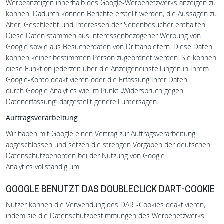
Werbeanzeigen innerhalb des Google-Werbenetzwerks anzeigen zu
können. Dadurch können Berichte erstellt werden, die Aussagen zu
Alter, Geschlecht und Interessen der Seitenbesucher enthalten.
Diese Daten stammen aus interessenbezogener Werbung von
Google sowie aus Besucherdaten von Drittanbietern. Diese Daten
können keiner bestimmten Person zugeordnet werden. Sie können
diese Funktion jederzeit über die Anzeigeneinstellungen in Ihrem
Google-Konto deaktivieren oder die Erfassung Ihrer Daten
durch Google Analytics wie im Punkt „Widerspruch gegen
Datenerfassung“ dargestellt generell untersagen.
Auftragsverarbeitung
Wir haben mit Google einen Vertrag zur Auftragsverarbeitung
abgeschlossen und setzen die strengen Vorgaben der deutschen
Datenschutzbehörden bei der Nutzung von Google
Analytics vollständig um.
GOOGLE BENUTZT DAS DOUBLECLICK DART-COOKIE
Nutzer können die Verwendung des DART-Cookies deaktivieren,
indem sie die Datenschutzbestimmungen des Werbenetzwerks