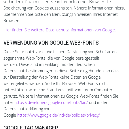
verhindern. Dazu müssen Sie in Ihrem Internet-Browser die
Speicherung von Cookies ausschalten. Nähere Informationen hierzu
übernehmen Sie bitte den Benutzungshinweisen Ihres Internet-
Browsers.
Hier finden Sie weitere Datenschutzinformationen von Google.
VERWENDUNG VON GOOGLE WEB-FONTS
Diese Seite nutzt zur einheitlichen Darstellung von Schriftarten
sogenannte Web-Fonts, die von Google bereitgestellt
werden. Diese sind im Einklang mit den deutschen
Datenschutzbestimmungen in diese Seite eingebunden, so dass
zur Darstellung der Web-Fonts keine Daten an Google
weitergeleitet werden. Sollte Ihr Browser Web-Fonts nicht
unterstützen, wird eine Standardschrift von Ihrem Computer
genutzt. Weitere Informationen zu Google Web-Fonts finden Sie
unter
https://developers.google.com/fonts/faq/
und in der
Datenschutzerklärung von
Google
https://www.google.de/intl/de/policies/privacy/
GOOGLE TAG MANAGER