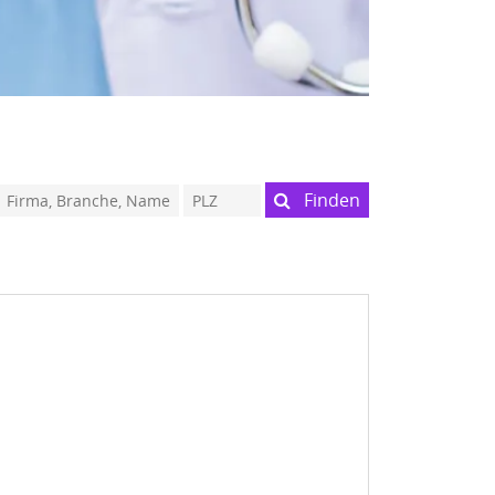
Finden