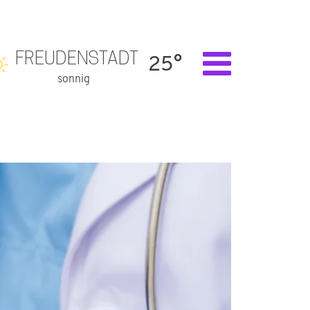
FREUDENSTADT
25°
sonnig