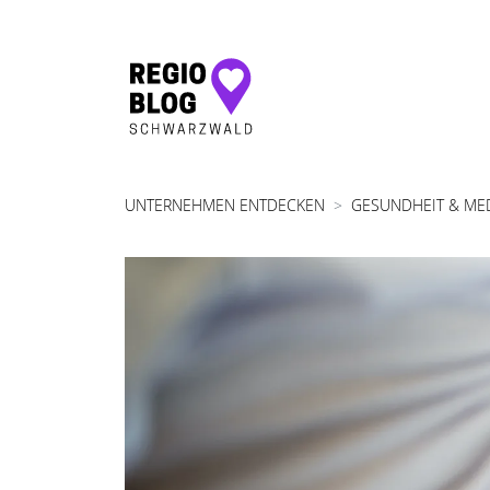
Hauptnavigation
UNTERNEHMEN ENTDECKEN
GESUNDHEIT & ME