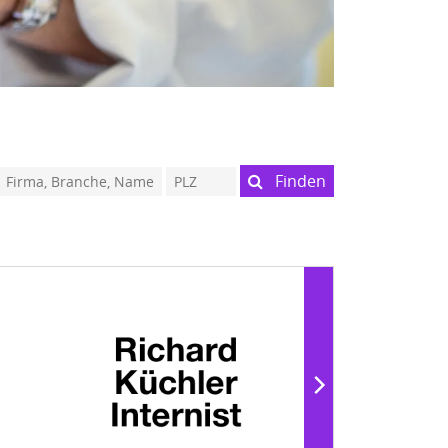
Finden