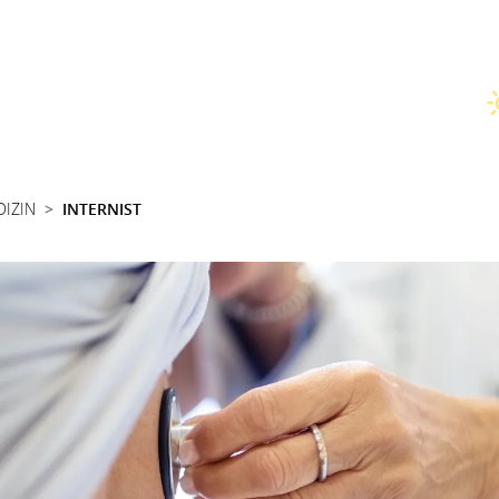
DIZIN
INTERNIST