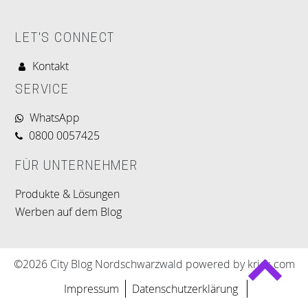
LET'S CONNECT
Kontakt
SERVICE
WhatsApp
0800 0057425
FÜR UNTERNEHMER
Produkte & Lösungen
Werben auf dem Blog
©2026 City Blog Nordschwarzwald powered by krick.com
Impressum
Datenschutzerklärung