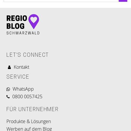
LET'S CONNECT
Kontakt
SERVICE
WhatsApp
0800 0057425
FÜR UNTERNEHMER
Produkte & Lösungen
Werben auf dem Blog