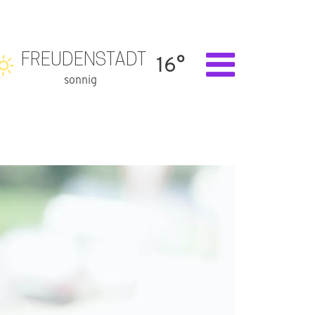
FREUDENSTADT
16°
sonnig