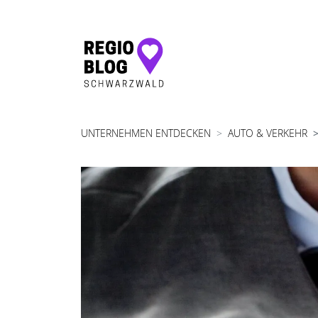
Hauptnavigation
UNTERNEHMEN ENTDECKEN
AUTO & VERKEHR