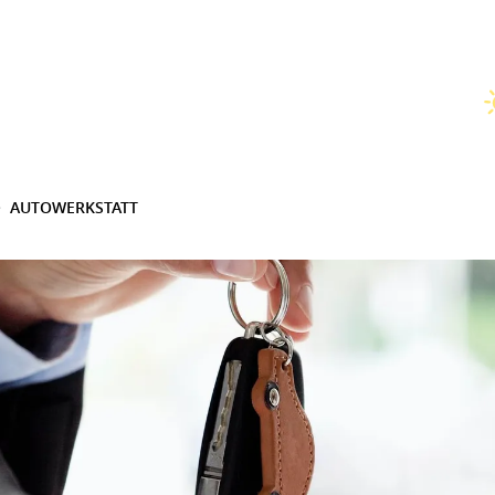
AUTOWERKSTATT