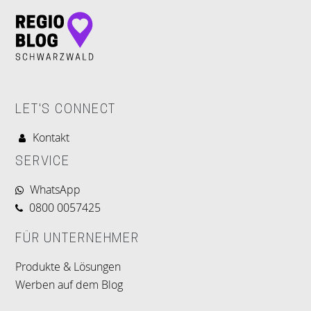
LET'S CONNECT
Kontakt
SERVICE
WhatsApp
0800 0057425
FÜR UNTERNEHMER
Produkte & Lösungen
Werben auf dem Blog