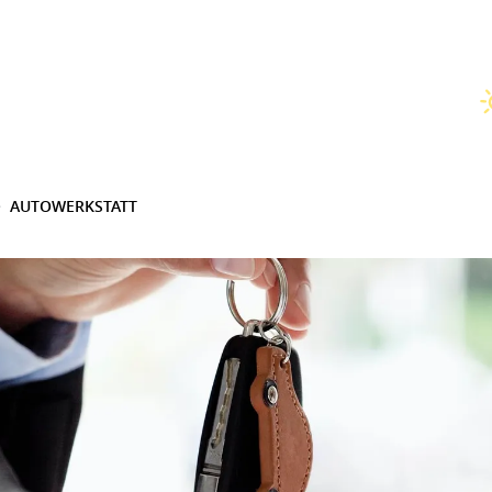
AUTOWERKSTATT