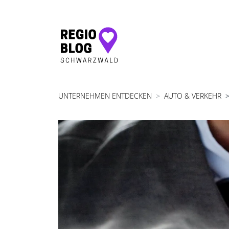
Hauptnavigation
UNTERNEHMEN ENTDECKEN
AUTO & VERKEHR