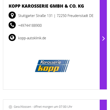
KOPP KAROSSERIE GMBH & CO. KG
Stuttgarter Straße 131
| 72250 Freudenstadt DE
+49744188900
kopp-autoklinik.de
Geschlossen - öffnet morgen um 07:00 Uhr