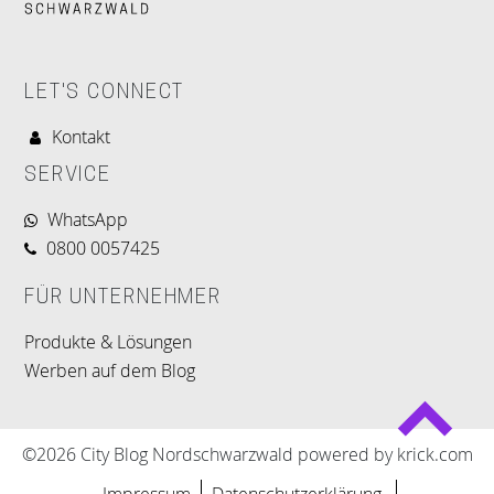
LET'S CONNECT
Kontakt
SERVICE
WhatsApp
0800 0057425
FÜR UNTERNEHMER
Produkte & Lösungen
Werben auf dem Blog
©2026 City Blog Nordschwarzwald powered by krick.com