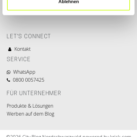
Ablehnen
LET'S CONNECT
Kontakt
SERVICE
WhatsApp
0800 0057425
FÜR UNTERNEHMER
Produkte & Lösungen
Werben auf dem Blog