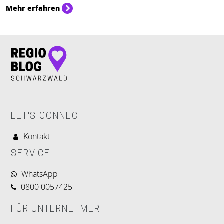
Mehr erfahren
LET'S CONNECT
Kontakt
SERVICE
WhatsApp
0800 0057425
FÜR UNTERNEHMER