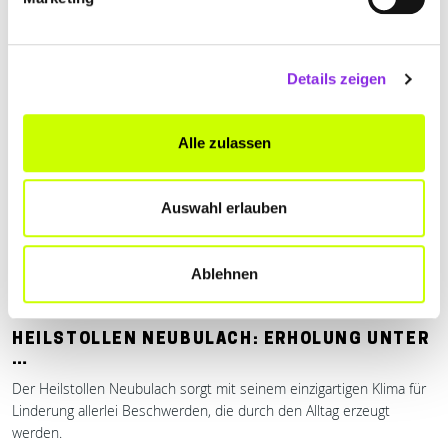
Mehr erfahren
Details zeigen
Alle zulassen
Auswahl erlauben
Ablehnen
Sport & Freizeit, Gesundheit & Medizin
HEILSTOLLEN NEUBULACH: ERHOLUNG UNTER
…
Der Heilstollen Neubulach sorgt mit seinem einzigartigen Klima für
Linderung allerlei Beschwerden, die durch den Alltag erzeugt
werden.