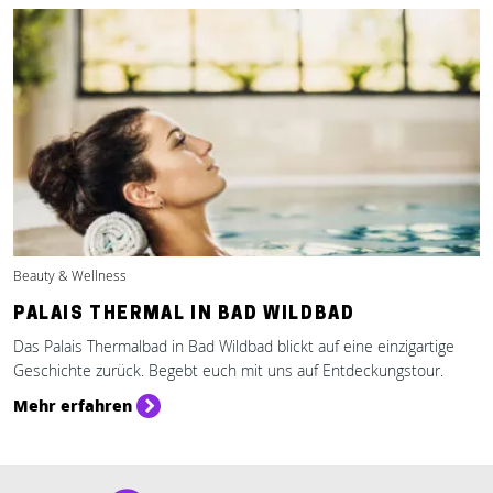
Beauty & Wellness
PALAIS THERMAL IN BAD WILDBAD
Das Palais Thermalbad in Bad Wildbad blickt auf eine einzigartige
Geschichte zurück. Begebt euch mit uns auf Entdeckungstour.
Mehr erfahren