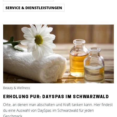
SERVICE & DIENSTLEISTUNGEN
Beauty & Wellness
ERHOLUNG PUR: DAYSPAS IM SCHWARZWALD
Orte, an denen man abschalten und Kraft tanken kann. Hier findest
du eine Auswahl von DaySpas im Schwarzwald für jeden
Geschmack.