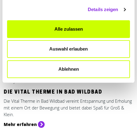
Details zeigen
Alle zulassen
Auswahl erlauben
Ablehnen
Beauty & Wellness
DIE VITAL THERME IN BAD WILDBAD
Die Vital Therme in Bad Wildbad vereint Entspannung und Erholung
mit einem Ort der Bewegung und bietet dabei Spaß für Groß &
Klein.
Mehr erfahren