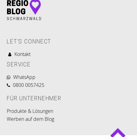
LET'S CONNECT
Kontakt
SERVICE
WhatsApp
0800 0057425
FÜR UNTERNEHMER
Produkte & Lösungen
Werben auf dem Blog