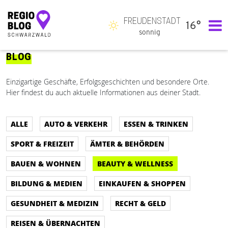
FREUDENSTADT
16°
Hauptnavigation
sonnig
BLOG
Einzigartige Geschäfte, Erfolgsgeschichten und besondere Orte.
Hier findest du auch aktuelle Informationen aus deiner Stadt.
ALLE
AUTO & VERKEHR
ESSEN & TRINKEN
SPORT & FREIZEIT
ÄMTER & BEHÖRDEN
BAUEN & WOHNEN
BEAUTY & WELLNESS
BILDUNG & MEDIEN
EINKAUFEN & SHOPPEN
GESUNDHEIT & MEDIZIN
RECHT & GELD
REISEN & ÜBERNACHTEN