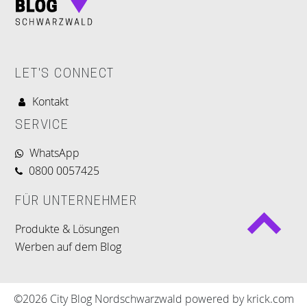
LET'S CONNECT
Kontakt
SERVICE
WhatsApp
0800 0057425
FÜR UNTERNEHMER
Produkte & Lösungen
Werben auf dem Blog
©2026 City Blog Nordschwarzwald powered by krick.com