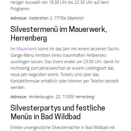
riesiger Auswahl von 18.30 Uhr bis 22.30 Uhr auf dem
Programm.
Adresse:
Niederlehen 2, 77704 Oberkirch
Silvestermenü im Mauerwerk,
Herrenberg
Im
Mauerwerk
könnt ihr das Jahr mit einem leckeren Sechs-
Gänge-Menü inmitten eines traumhaften Ambientes
ausklingen lassen. Das Event endet um 23.00 Uhr, damit ihr
rechtzeitig zum Jahreswechsel an eurem Lieblingsort das
neue Jahr begrüßen könnt. Tickets sind über das
Kontaktformular erhältlich oder können per Telefon bestellt
werden.
Adresse:
Hindenburgstr. 22, 71083 Herrenberg
Silvesterpartys und festliche
Menüs in Bad Wildbad
Erlebe unvergessliche Silvesternächte in Bad Wildbad mit