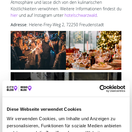
Atmosphäre und lasse dich von den kulinarischen
Köstlichkeiten verwöhnen. Weitere Informationen findest du
hier
und auf Instagram unter
hotelschwarzwald
.
Adresse:
Helene-Frey-Weg 2, 72250 Freudenstadt
Diese Webseite verwendet Cookies
Wir verwenden Cookies, um Inhalte und Anzeigen zu
personalisieren, Funktionen für soziale Medien anbieten