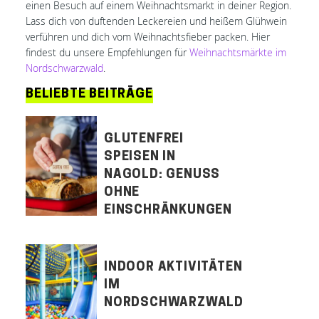
einen Besuch auf einem Weihnachtsmarkt in deiner Region.
Lass dich von duftenden Leckereien und heißem Glühwein
verführen und dich vom Weihnachtsfieber packen. Hier
findest du unsere Empfehlungen für
Weihnachtsmärkte im
Nordschwarzwald
.
BELIEBTE BEITRÄGE
GLUTENFREI
SPEISEN IN
NAGOLD: GENUSS
OHNE
EINSCHRÄNKUNGEN
INDOOR AKTIVITÄTEN
IM
NORDSCHWARZWALD