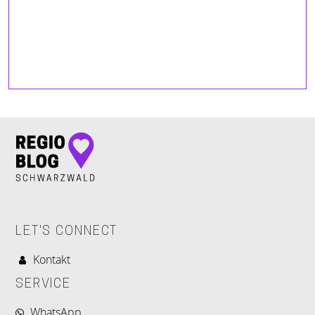
LET'S CONNECT
Kontakt
SERVICE
WhatsApp