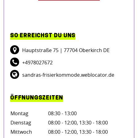
SO ERREICHST DU UNS
Hauptstraße 75
| 77704 Oberkirch DE
+4978027672
sandras-frisierkommode.weblocator.de
ÖFFNUNGSZEITEN
Montag
08:30 - 13:00
Dienstag
08:00 - 12:00, 13:30 - 18:00
Mittwoch
08:00 - 12:00, 13:30 - 18:00