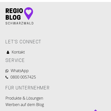
LET'S CONNECT
Kontakt
SERVICE
WhatsApp
0800 0057425
FÜR UNTERNEHMER
Produkte & Lösungen
Werben auf dem Blog