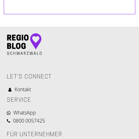
LET'S CONNECT
Kontakt
SERVICE
WhatsApp
0800 0057425
FÜR UNTERNEHMER