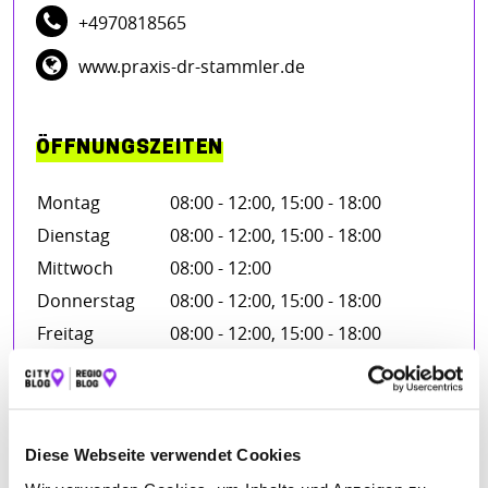
+4970818565
www.praxis-dr-stammler.de
ÖFFNUNGSZEITEN
Montag
08:00 - 12:00, 15:00 - 18:00
Dienstag
08:00 - 12:00, 15:00 - 18:00
Mittwoch
08:00 - 12:00
Donnerstag
08:00 - 12:00, 15:00 - 18:00
Freitag
08:00 - 12:00, 15:00 - 18:00
BEWERTUNGEN
Diese Webseite verwendet Cookies