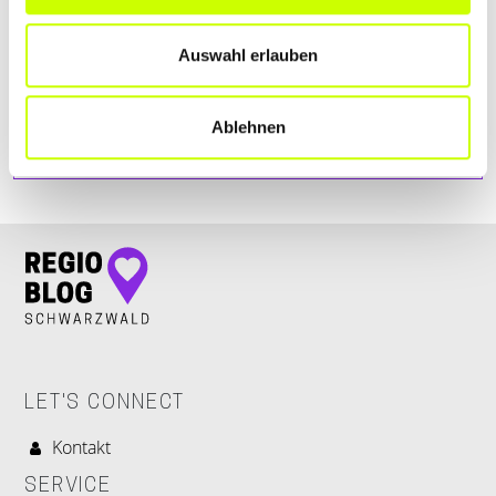
Auswahl erlauben
Ablehnen
LET'S CONNECT
Kontakt
SERVICE