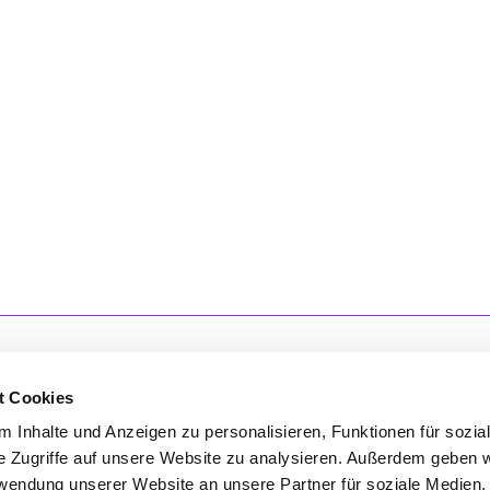
t Cookies
 Inhalte und Anzeigen zu personalisieren, Funktionen für sozia
'S CONNECT
SERVICE
e Zugriffe auf unsere Website zu analysieren. Außerdem geben w
rwendung unserer Website an unsere Partner für soziale Medien