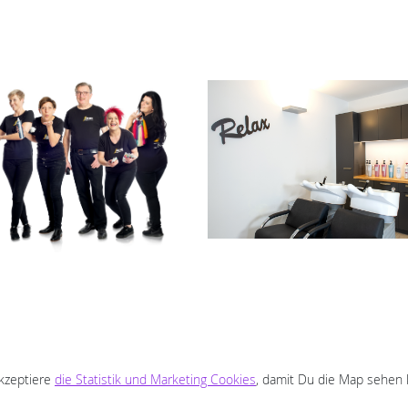
akzeptiere
die Statistik und Marketing Cookies
, damit Du die Map sehen 