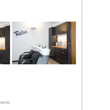
kannst.