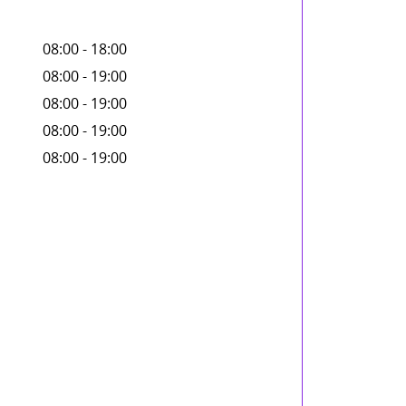
08:00 - 18:00
08:00 - 19:00
08:00 - 19:00
08:00 - 19:00
08:00 - 19:00