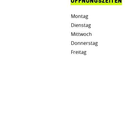
ÖFFNUNGSZEITEN
Montag
Dienstag
Mittwoch
Donnerstag
Freitag