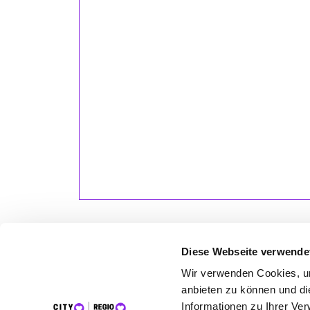
Diese Webseite verwende
Wir verwenden Cookies, um
LET
anbieten zu können und di
Informationen zu Ihrer Ve